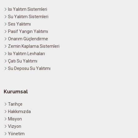
Isı Yalıtım Sistemleri
Su Yalıtım Sistemleri
Ses Yalıtımı
Pasif Yangın Yalıtımı
Onarım Güçlendirme
Zemin Kaplama Sistemleri
Isı Yalıtım Levhaları
Çatı Su Yalıtımı
Su Deposu Su Yalıtımı
Kurumsal
Tarihçe
Hakkımızda
Misyon
Vizyon
Yönetim