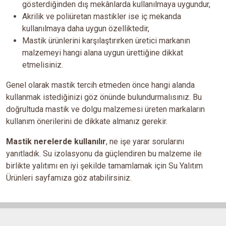
gösterdiğinden dış mekânlarda kullanılmaya uygundur,
Akrilik ve poliüretan mastikler ise iç mekanda
kullanılmaya daha uygun özelliktedir,
Mastik ürünlerini karşılaştırırken üretici markanın
malzemeyi hangi alana uygun ürettiğine dikkat
etmelisiniz.
Genel olarak mastik tercih etmeden önce hangi alanda
kullanmak istediğinizi göz önünde bulundurmalısınız. Bu
doğrultuda mastik ve dolgu malzemesi üreten markaların
kullanım önerilerini de dikkate almanız gerekir.
Mastik nerelerde kullanılır
, ne işe yarar sorularını
yanıtladık. Su izolasyonu da güçlendiren bu malzeme ile
birlikte yalıtımı en iyi şekilde tamamlamak için Su Yalıtım
Ürünleri sayfamıza göz atabilirsiniz.