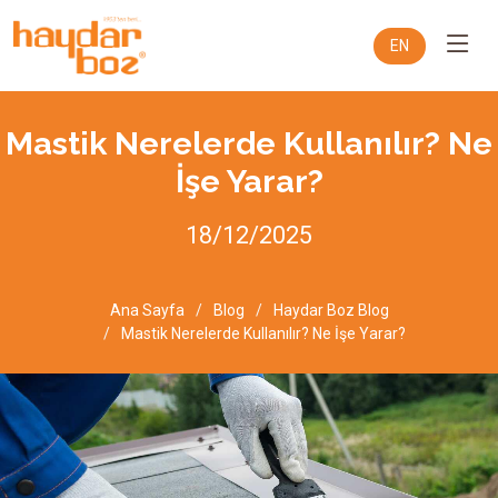
EN
Mastik Nerelerde Kullanılır? Ne
İşe Yarar?
18/12/2025
Ana Sayfa
Blog
Haydar Boz Blog
Mastik Nerelerde Kullanılır? Ne İşe Yarar?