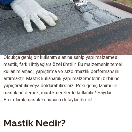
Oldukça geniş bir kullanım alanına sahip yapı malzemesi
mastik, farklı ihtiyaçlara özel üretilir. Bu malzemenin temel
kullanım amacı, yapıştırma ve sızdırmazlık performansını
artırmaktır. Mastik kullanarak yapı malzemelerini birbirine
yapıştırabilir veya doldurabilirsiniz. Peki geniş tanımı ile
mastik ne demek, mastik nerelerde kullanılır? Haydar
Boz olarak mastik konusunu detaylandırdık!
Mastik Nedir?