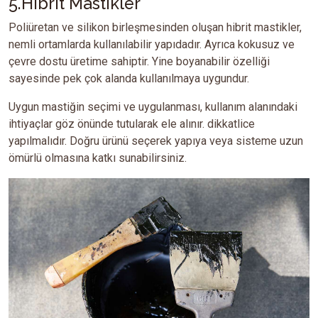
5.Hibrit Mastikler
Poliüretan ve silikon birleşmesinden oluşan hibrit mastikler,
nemli ortamlarda kullanılabilir yapıdadır. Ayrıca kokusuz ve
çevre dostu üretime sahiptir. Yine boyanabilir özelliği
sayesinde pek çok alanda kullanılmaya uygundur.
Uygun mastiğin seçimi ve uygulanması, kullanım alanındaki
ihtiyaçlar göz önünde tutularak ele alınır. dikkatlice
yapılmalıdır. Doğru ürünü seçerek yapıya veya sisteme uzun
ömürlü olmasına katkı sunabilirsiniz.