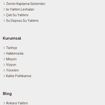
Zemin Kaplama Sistemleri
Isı Yalıtım Levhaları
Çatı Su Yalıtımı
Su Deposu Su Yalıtımı
Kurumsal
Tarihçe
Hakkımızda
Misyon
Vizyon
Yönetim
Kalite Politikamız
Blog
Ankara Yalıtım