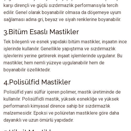
karşı dirençli ve güçlü sızdırmazlık performansıyla tercih
edilir. Genel olarak boyanabilir olmasa da döşemeye uyum
sağlaması adına gri, beyaz ve siyah renklerine boyanabilir.
3.Bitüm Esaslı Mastikler
Tek bileşenli ve esnek yapıdaki bitüm mastikler, inşaatın ince
işlerinde kullanılır. Genellikle yapıştırma ve sızdırmazlık
işlevlerini yerine getirerek inşaat işlemlerinde uygulanır. Bu
mastikler, hem nemli yüzeye uygulanabilir hem de
boyanabilir özelliktedir.
4.Polisülfid Mastikler
Polisülfid yani sülfür içeren polimer, mastik üretiminde de
kullanılır. Polisülfidli mastik, yüksek esnekliğe ve yüksek
performanslı kimyasal dirence sahip bir sızdırmazlık
malzemesidir. Epoksi ve poliüretan mastiklere göre daha
dayanıklı ve uzun ömürlü yapıdadır.