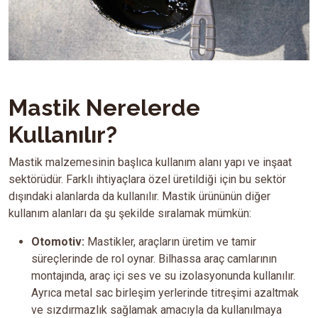
Mastik Nerelerde
Kullanılır?
Mastik malzemesinin başlıca kullanım alanı yapı ve inşaat
sektörüdür. Farklı ihtiyaçlara özel üretildiği için bu sektör
dışındaki alanlarda da kullanılır. Mastik ürününün diğer
kullanım alanları da şu şekilde sıralamak mümkün:
Otomotiv:
Mastikler, araçların üretim ve tamir
süreçlerinde de rol oynar. Bilhassa araç camlarının
montajında, araç içi ses ve su izolasyonunda kullanılır.
Ayrıca metal sac birleşim yerlerinde titreşimi azaltmak
ve sızdırmazlık sağlamak amacıyla da kullanılmaya