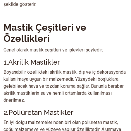
şekilde gösterir.
Mastik Çeşitleri ve
Özellikleri
Genel olarak mastik çeşitleri ve işlevleri şöyledir:
1.Akrilik Mastikler
Boyanabilir özellikteki akrilik mastik, dış ve iç dekorasyonda
kullanılmaya uygun bir malzemedir. Yüzeydeki boşluklara
gelebilecek hava ve tozdan koruma sağlar. Bununla beraber
akrilik mastiklerin su ve nemli ortamlarda kullanılması
önerilmez.
2.Poliüretan Mastikler
En iyi dolgu malzemelerinden biri olan poliüretan mastik,
çoğu malzemeye ve yüzeye yapışır özelliktedir. Aşınmaya