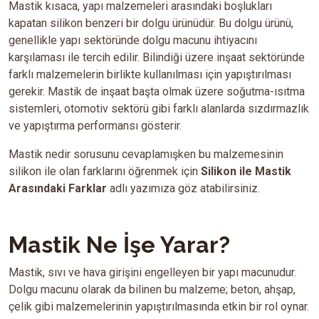
Mastik kısaca, yapı malzemeleri arasındaki boşlukları
kapatan silikon benzeri bir dolgu ürünüdür. Bu dolgu ürünü,
genellikle yapı sektöründe dolgu macunu ihtiyacını
karşılaması ile tercih edilir. Bilindiği üzere inşaat sektöründe
farklı malzemelerin birlikte kullanılması için yapıştırılması
gerekir. Mastik de inşaat başta olmak üzere soğutma-ısıtma
sistemleri, otomotiv sektörü gibi farklı alanlarda sızdırmazlık
ve yapıştırma performansı gösterir.
Mastik nedir sorusunu cevaplamışken bu malzemesinin
silikon ile olan farklarını öğrenmek için
Silikon ile Mastik
Arasındaki Farklar
adlı yazımıza göz atabilirsiniz.
Mastik Ne İşe Yarar?
Mastik, sıvı ve hava girişini engelleyen bir yapı macunudur.
Dolgu macunu olarak da bilinen bu malzeme; beton, ahşap,
çelik gibi malzemelerinin yapıştırılmasında etkin bir rol oynar.