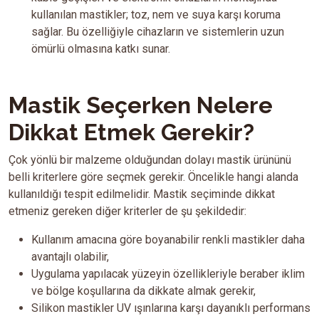
kullanılan mastikler; toz, nem ve suya karşı koruma
sağlar. Bu özelliğiyle cihazların ve sistemlerin uzun
ömürlü olmasına katkı sunar.
Mastik Seçerken Nelere
Dikkat Etmek Gerekir?
Çok yönlü bir malzeme olduğundan dolayı mastik ürününü
belli kriterlere göre seçmek gerekir. Öncelikle hangi alanda
kullanıldığı tespit edilmelidir. Mastik seçiminde dikkat
etmeniz gereken diğer kriterler de şu şekildedir:
Kullanım amacına göre boyanabilir renkli mastikler daha
avantajlı olabilir,
Uygulama yapılacak yüzeyin özellikleriyle beraber iklim
ve bölge koşullarına da dikkate almak gerekir,
Silikon mastikler UV ışınlarına karşı dayanıklı performans