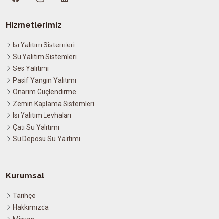
Hizmetlerimiz
Isı Yalıtım Sistemleri
Su Yalıtım Sistemleri
Ses Yalıtımı
Pasif Yangın Yalıtımı
Onarım Güçlendirme
Zemin Kaplama Sistemleri
Isı Yalıtım Levhaları
Çatı Su Yalıtımı
Su Deposu Su Yalıtımı
Kurumsal
Tarihçe
Hakkımızda