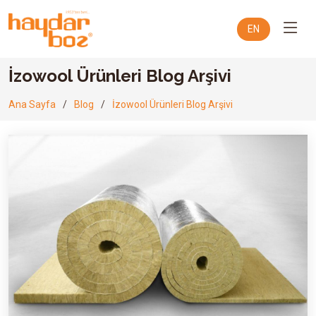
EN
İzowool Ürünleri Blog Arşivi
Ana Sayfa
Blog
İzowool Ürünleri Blog Arşivi