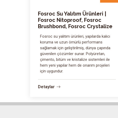
Fosroc Su Yalıtım Ürünleri |
Fosroc Nitoproof, Fosroc
Brushbond, Fosroc Crystalize
Fosroc su yalıtım ürünleri, yapılarda kalıcı
koruma ve uzun ömürlü performans
sağlamak için geliştirilmiş, dünya çapında
güvenilen çözümler sunar. Polyüretan,
çimento, bitüm ve kristalize sistemleri ile
hem yeni yapılar hem de onarım projeleri
için uygundur.
Detaylar