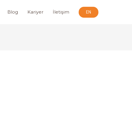
Blog
Kariyer
İletişim
EN