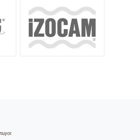
nuyor.