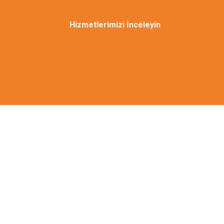
Hizmetlerimizi İnceleyin