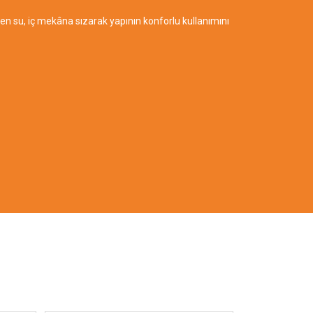
ken su, iç mekâna sızarak yapının konforlu kullanımını