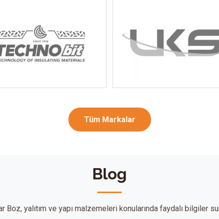
Tüm Markalar
Blog
r Boz, yalıtım ve yapı malzemeleri konularında faydalı bilgiler su