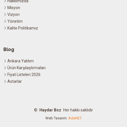
Hakkımızda
Misyon
Vizyon
Yönetim
Kalite Politikamız
Blog
Ankara Yalıtım
Ürün Karşılaştırmaları
Fiyat Listeleri 2026
Astarlar
©
Haydar Boz
Her hakkı saklıdır
Web Tasarım:
AdaNET