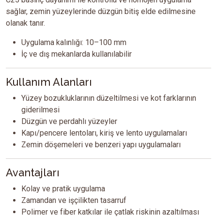
sağlar, zemin yüzeylerinde düzgün bitiş elde edilmesine
olanak tanır.
Uygulama kalınlığı: 10–100 mm
İç ve dış mekanlarda kullanılabilir
Kullanım Alanları
Yüzey bozukluklarının düzeltilmesi ve kot farklarının
giderilmesi
Düzgün ve perdahlı yüzeyler
Kapı/pencere lentoları, kiriş ve lento uygulamaları
Zemin döşemeleri ve benzeri yapı uygulamaları
Avantajları
Kolay ve pratik uygulama
Zamandan ve işçilikten tasarruf
Polimer ve fiber katkılar ile çatlak riskinin azaltılması