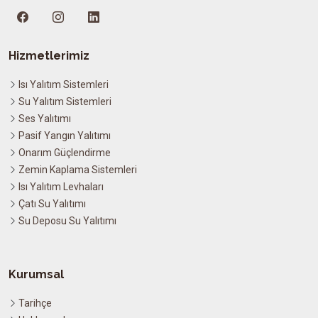
Hizmetlerimiz
Isı Yalıtım Sistemleri
Su Yalıtım Sistemleri
Ses Yalıtımı
Pasif Yangın Yalıtımı
Onarım Güçlendirme
Zemin Kaplama Sistemleri
Isı Yalıtım Levhaları
Çatı Su Yalıtımı
Su Deposu Su Yalıtımı
Kurumsal
Tarihçe