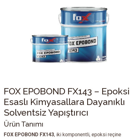
FOX EPOBOND FX143 – Epoksi
Esaslı Kimyasallara Dayanıklı
Solventsiz Yapıştırıcı
Ürün Tanımı
FOX EPOBOND FX143
, iki komponentli, epoksi reçine