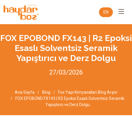
EN
FOX EPOBOND FX143 | R2 Epoksi
Esaslı Solventsiz Seramik
Yapıştırıcı ve Derz Dolgu
27/03/2026
Ana Sayfa
Blog
Fox Yapı Kimyasalları Blog Arşivi
FOX EPOBOND FX143 | R2 Epoksi Esaslı Solventsiz Seramik
Yapıştırıcı ve Derz Dolgu