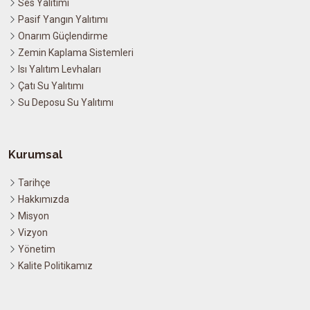
Ses Yalıtımı
Pasif Yangın Yalıtımı
Onarım Güçlendirme
Zemin Kaplama Sistemleri
Isı Yalıtım Levhaları
Çatı Su Yalıtımı
Su Deposu Su Yalıtımı
Kurumsal
Tarihçe
Hakkımızda
Misyon
Vizyon
Yönetim
Kalite Politikamız