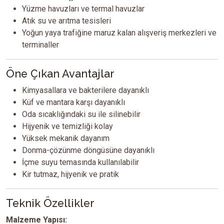
Yüzme havuzları ve termal havuzlar
Atık su ve arıtma tesisleri
Yoğun yaya trafiğine maruz kalan alışveriş merkezleri ve
terminaller
Öne Çıkan Avantajlar
Kimyasallara ve bakterilere dayanıklı
Küf ve mantara karşı dayanıklı
Oda sıcaklığındaki su ile silinebilir
Hijyenik ve temizliği kolay
Yüksek mekanik dayanım
Donma-çözünme döngüsüne dayanıklı
İçme suyu temasında kullanılabilir
Kir tutmaz, hijyenik ve pratik
Teknik Özellikler
Malzeme Yapısı: