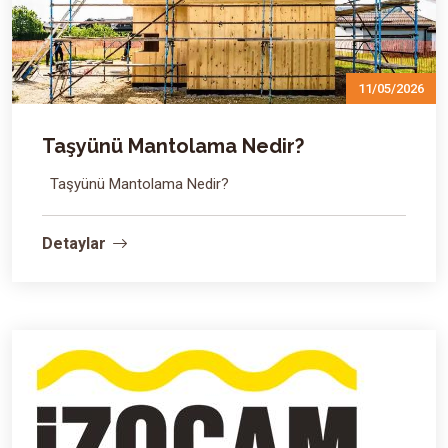
11/05/2026
Taşyünü Mantolama Nedir?
Taşyünü Mantolama Nedir?
Detaylar