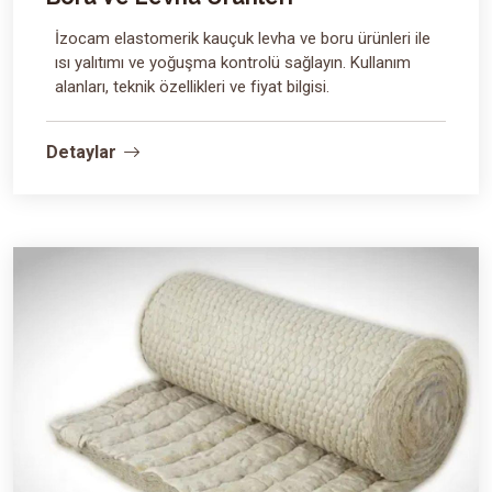
İzocam elastomerik kauçuk levha ve boru ürünleri ile
ısı yalıtımı ve yoğuşma kontrolü sağlayın. Kullanım
alanları, teknik özellikleri ve fiyat bilgisi.
Detaylar