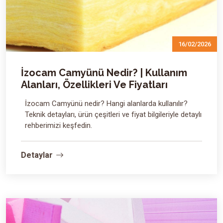
16/02/2026
İzocam Camyünü Nedir? | Kullanım
Alanları, Özellikleri Ve Fiyatları
İzocam Camyünü nedir? Hangi alanlarda kullanılır?
Teknik detayları, ürün çeşitleri ve fiyat bilgileriyle detaylı
rehberimizi keşfedin.
Detaylar