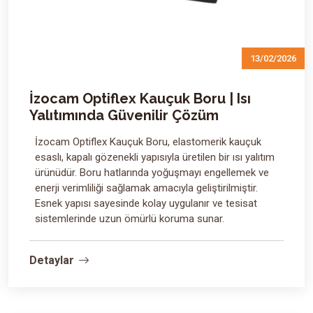
13/02/2026
İzocam Optiflex Kauçuk Boru | Isı
Yalıtımında Güvenilir Çözüm
İzocam Optiflex Kauçuk Boru, elastomerik kauçuk
esaslı, kapalı gözenekli yapısıyla üretilen bir ısı yalıtım
ürünüdür. Boru hatlarında yoğuşmayı engellemek ve
enerji verimliliği sağlamak amacıyla geliştirilmiştir.
Esnek yapısı sayesinde kolay uygulanır ve tesisat
sistemlerinde uzun ömürlü koruma sunar.
Detaylar