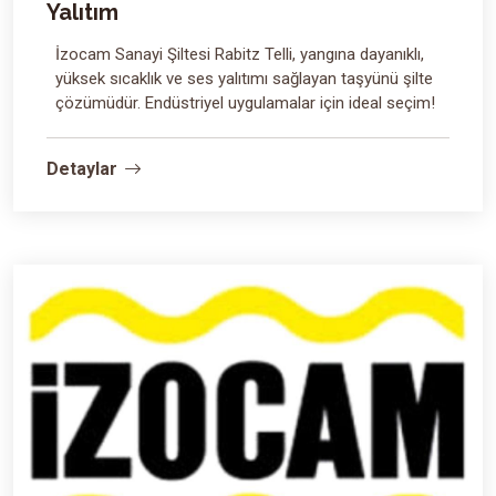
Yalıtım
İzocam Sanayi Şiltesi Rabitz Telli, yangına dayanıklı,
yüksek sıcaklık ve ses yalıtımı sağlayan taşyünü şilte
çözümüdür. Endüstriyel uygulamalar için ideal seçim!
Detaylar