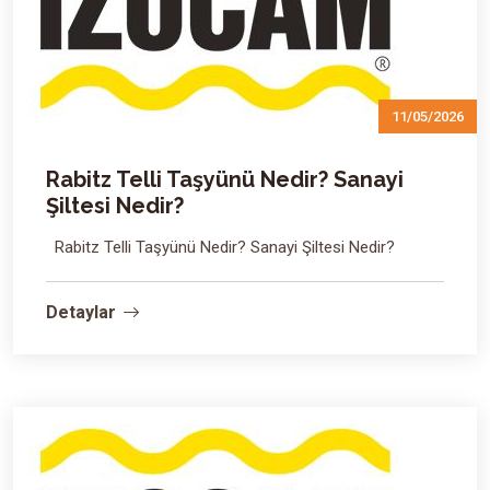
11/05/2026
Rabitz Telli Taşyünü Nedir? Sanayi
Şiltesi Nedir?
Rabitz Telli Taşyünü Nedir? Sanayi Şiltesi Nedir?
Detaylar