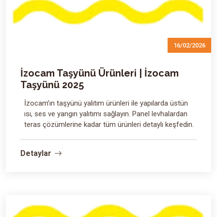
16/02/2026
İzocam Taşyünü Ürünleri | İzocam
Taşyünü 2025
İzocam’ın taşyünü yalıtım ürünleri ile yapılarda üstün
ısı, ses ve yangın yalıtımı sağlayın. Panel levhalardan
teras çözümlerine kadar tüm ürünleri detaylı keşfedin.
Detaylar