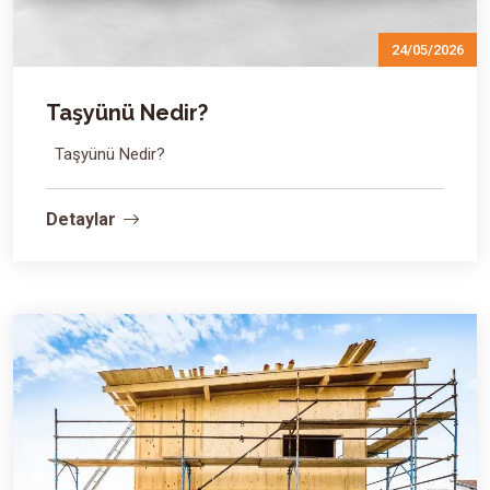
24/05/2026
Taşyünü Nedir?
Taşyünü Nedir?
Detaylar