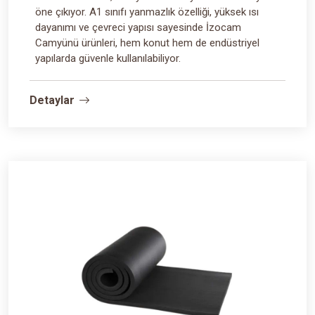
öne çıkıyor. A1 sınıfı yanmazlık özelliği, yüksek ısı
dayanımı ve çevreci yapısı sayesinde İzocam
Camyünü ürünleri, hem konut hem de endüstriyel
yapılarda güvenle kullanılabiliyor.
Detaylar