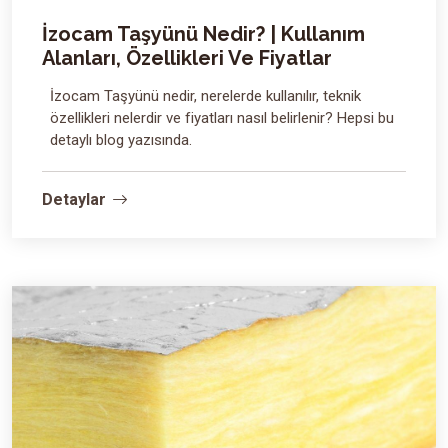
İzocam Taşyünü Nedir? | Kullanım
Alanları, Özellikleri Ve Fiyatlar
İzocam Taşyünü nedir, nerelerde kullanılır, teknik
özellikleri nelerdir ve fiyatları nasıl belirlenir? Hepsi bu
detaylı blog yazısında.
Detaylar