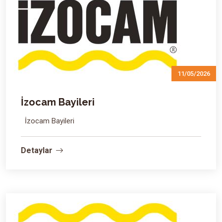
11/05/2026
İzocam Bayileri
İzocam Bayileri
Detaylar