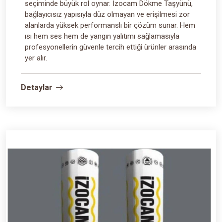
seçiminde büyük rol oynar. İzocam Dökme Taşyünü,
bağlayıcısız yapısıyla düz olmayan ve erişilmesi zor
alanlarda yüksek performanslı bir çözüm sunar. Hem
ısı hem ses hem de yangın yalıtımı sağlamasıyla
profesyonellerin güvenle tercih ettiği ürünler arasında
yer alır.
Detaylar