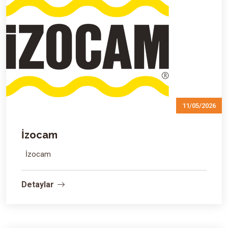
11/05/2026
İzocam
İzocam
Detaylar