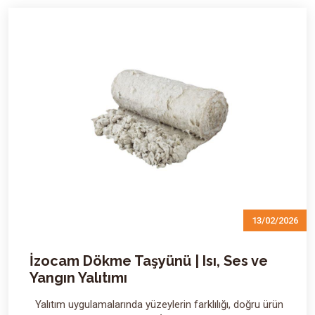
13/02/2026
İzocam Dökme Taşyünü | Isı, Ses ve
Yangın Yalıtımı
Yalıtım uygulamalarında yüzeylerin farklılığı, doğru ürün