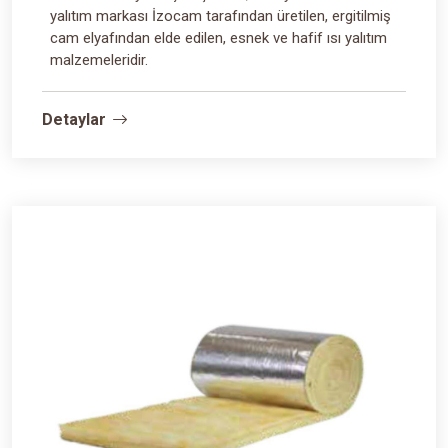
yalıtım markası İzocam tarafından üretilen, ergitilmiş
cam elyafından elde edilen, esnek ve hafif ısı yalıtım
malzemeleridir.
Detaylar