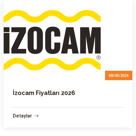
08/05/2026
İzocam Fiyatları 2026
Detaylar