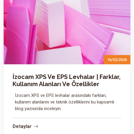
16/02/2026
İzocam XPS Ve EPS Levhalar | Farklar,
Kullanım Alanları Ve Özellikler
İzocam XPS ve EPS levhalar arasındaki farkları,
kullanım alanlarını ve teknik özelliklerini bu kapsamlı
blog yazısında inceleyin.
Detaylar