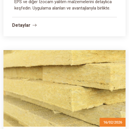
EPS ve diğer İzocam yalıtım malzemelerini detaylıca
keşfedin. Uygulama alanları ve avantajlarıyla birlikte.
Detaylar
16/02/2026