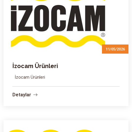
11/05/2026
İzocam Ürünleri
İzocam Ürünleri
Detaylar