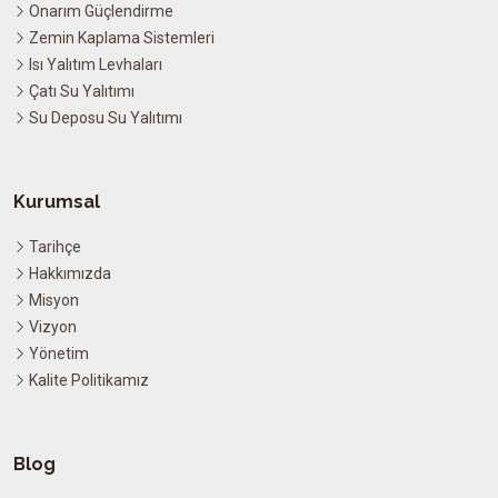
Onarım Güçlendirme
Zemin Kaplama Sistemleri
Isı Yalıtım Levhaları
Çatı Su Yalıtımı
Su Deposu Su Yalıtımı
Kurumsal
Tarihçe
Hakkımızda
Misyon
Vizyon
Yönetim
Kalite Politikamız
Blog