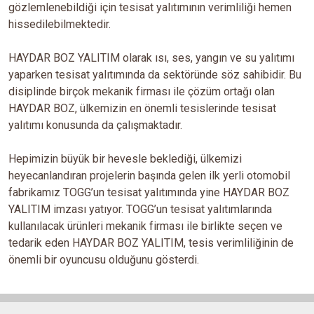
gözlemlenebildiği için tesisat yalıtımının verimliliği hemen
hissedilebilmektedir.
HAYDAR BOZ YALITIM olarak ısı, ses, yangın ve su yalıtımı
yaparken tesisat yalıtımında da sektöründe söz sahibidir. Bu
disiplinde birçok mekanik firması ile çözüm ortağı olan
HAYDAR BOZ, ülkemizin en önemli tesislerinde tesisat
yalıtımı konusunda da çalışmaktadır.
Hepimizin büyük bir hevesle beklediği, ülkemizi
heyecanlandıran projelerin başında gelen ilk yerli otomobil
fabrikamız TOGG’un tesisat yalıtımında yine HAYDAR BOZ
YALITIM imzası yatıyor. TOGG’un tesisat yalıtımlarında
kullanılacak ürünleri mekanik firması ile birlikte seçen ve
tedarik eden HAYDAR BOZ YALITIM, tesis verimliliğinin de
önemli bir oyuncusu olduğunu gösterdi.