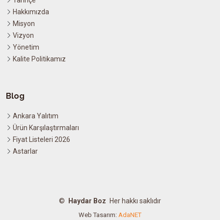
Tarihçe
Hakkımızda
Misyon
Vizyon
Yönetim
Kalite Politikamız
Blog
Ankara Yalıtım
Ürün Karşılaştırmaları
Fiyat Listeleri 2026
Astarlar
©
Haydar Boz
Her hakkı saklıdır
Web Tasarım:
AdaNET