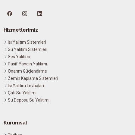
Hizmetlerimiz
Isı Yalıtım Sistemleri
Su Yalıtım Sistemleri
Ses Yalıtımı
Pasif Yangın Yalıtımı
Onarım Güçlendirme
Zemin Kaplama Sistemleri
Isı Yalıtım Levhaları
Çatı Su Yalıtımı
Su Deposu Su Yalıtımı
Kurumsal