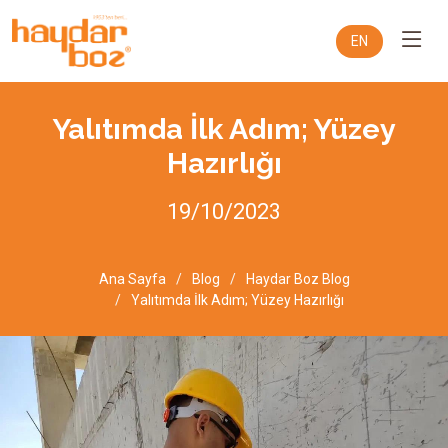
EN
Yalıtımda İlk Adım; Yüzey
Hazırlığı
19/10/2023
Ana Sayfa
Blog
Haydar Boz Blog
Yalıtımda İlk Adım; Yüzey Hazırlığı