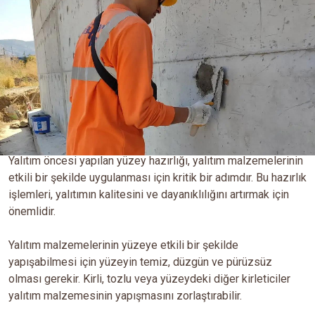
Yalıtım öncesi yapılan yüzey hazırlığı, yalıtım malzemelerinin
etkili bir şekilde uygulanması için kritik bir adımdır. Bu hazırlık
işlemleri, yalıtımın kalitesini ve dayanıklılığını artırmak için
önemlidir.
Yalıtım malzemelerinin yüzeye etkili bir şekilde
yapışabilmesi için yüzeyin temiz, düzgün ve pürüzsüz
olması gerekir. Kirli, tozlu veya yüzeydeki diğer kirleticiler
yalıtım malzemesinin yapışmasını zorlaştırabilir.