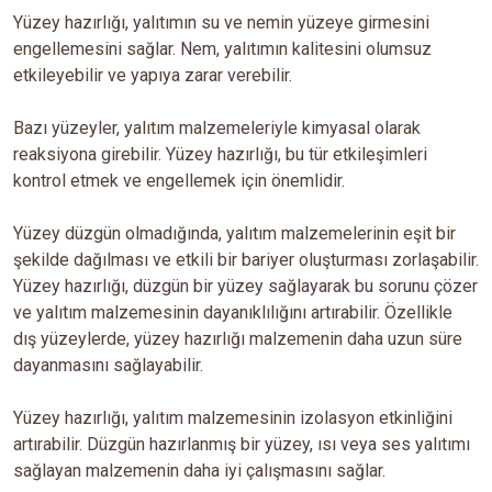
Yüzey hazırlığı, yalıtımın su ve nemin yüzeye girmesini
engellemesini sağlar. Nem, yalıtımın kalitesini olumsuz
etkileyebilir ve yapıya zarar verebilir.
Bazı yüzeyler, yalıtım malzemeleriyle kimyasal olarak
reaksiyona girebilir. Yüzey hazırlığı, bu tür etkileşimleri
kontrol etmek ve engellemek için önemlidir.
Yüzey düzgün olmadığında, yalıtım malzemelerinin eşit bir
şekilde dağılması ve etkili bir bariyer oluşturması zorlaşabilir.
Yüzey hazırlığı, düzgün bir yüzey sağlayarak bu sorunu çözer
ve yalıtım malzemesinin dayanıklılığını artırabilir. Özellikle
dış yüzeylerde, yüzey hazırlığı malzemenin daha uzun süre
dayanmasını sağlayabilir.
Yüzey hazırlığı, yalıtım malzemesinin izolasyon etkinliğini
artırabilir. Düzgün hazırlanmış bir yüzey, ısı veya ses yalıtımı
sağlayan malzemenin daha iyi çalışmasını sağlar.