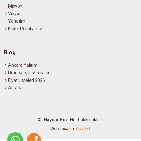
Misyon
Vizyon
Yönetim
Kalite Politikamız
Blog
Ankara Yalıtım
Ürün Karşılaştırmaları
Fiyat Listeleri 2026
Astarlar
©
Haydar Boz
Her hakkı saklıdır
Web Tasarım:
AdaNET