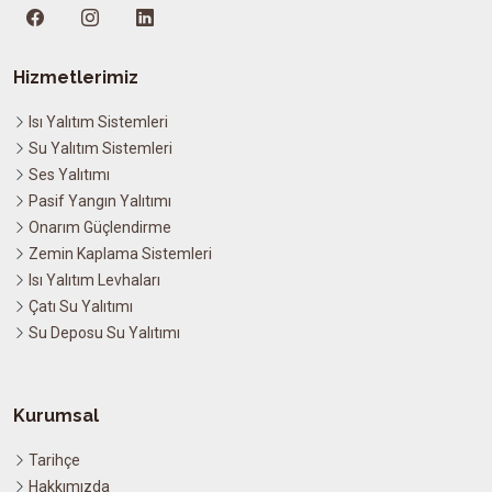
Hizmetlerimiz
Isı Yalıtım Sistemleri
Su Yalıtım Sistemleri
Ses Yalıtımı
Pasif Yangın Yalıtımı
Onarım Güçlendirme
Zemin Kaplama Sistemleri
Isı Yalıtım Levhaları
Çatı Su Yalıtımı
Su Deposu Su Yalıtımı
Kurumsal
Tarihçe
Hakkımızda