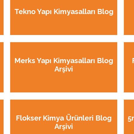
Tekno Yapı Kimyasalları Blog
Merks Yapı Kimyasalları Blog
Arşivi
Flokser Kimya Ürünleri Blog
5
Arşivi