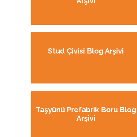
Arşivi
Stud Çivisi Blog Arşivi
Taşyünü Prefabrik Boru Blog
Arşivi