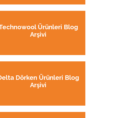
Technowool Ürünleri Blog
Arşivi
Delta Dörken Ürünleri Blog
Arşivi