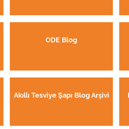
ODE Blog
Akıllı Tesviye Şapı Blog Arşivi