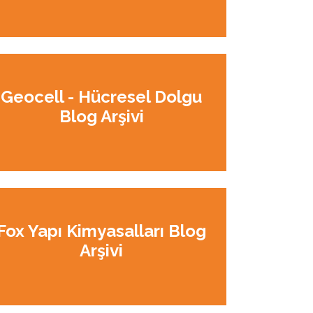
Geocell - Hücresel Dolgu
Blog Arşivi
Fox Yapı Kimyasalları Blog
Arşivi