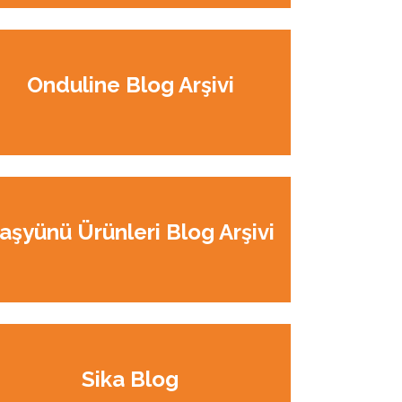
Onduline Blog Arşivi
aşyünü Ürünleri Blog Arşivi
Sika Blog