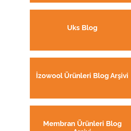
Uks Blog
İzowool Ürünleri Blog Arşivi
Membran Ürünleri Blog