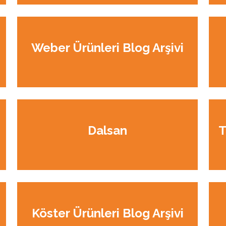
Weber Ürünleri Blog Arşivi
Dalsan
T
Köster Ürünleri Blog Arşivi