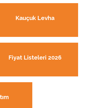
Kauçuk Levha
Fiyat Listeleri 2026
ıtım