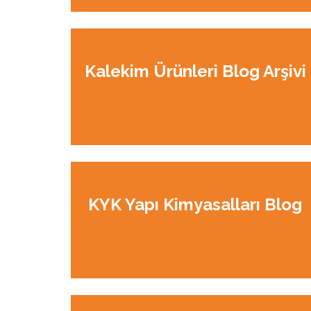
Kalekim Ürünleri Blog Arşivi
KYK Yapı Kimyasalları Blog