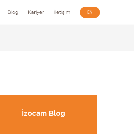
Blog
Kariyer
İletişim
EN
İzocam Blog