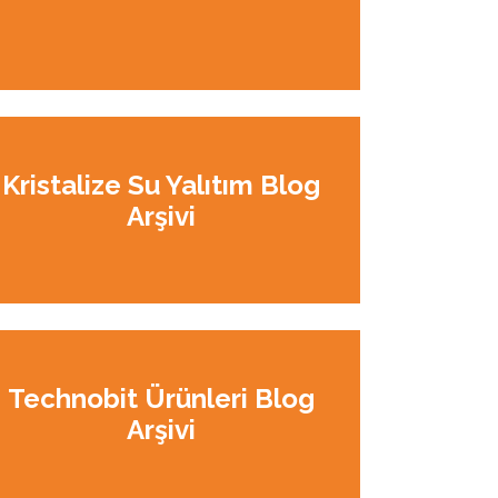
Kristalize Su Yalıtım Blog
Arşivi
Technobit Ürünleri Blog
Arşivi