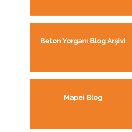
Beton Yorganı Blog Arşivi
Mapei Blog