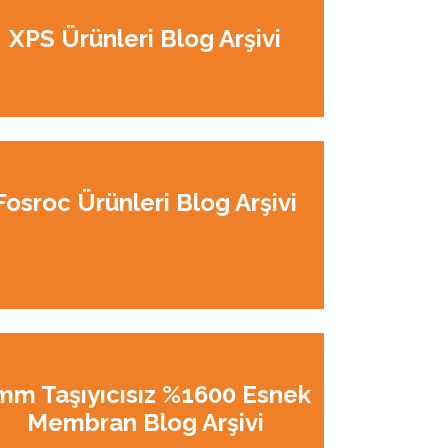
XPS Ürünleri Blog Arşivi
Fosroc Ürünleri Blog Arşivi
mm Taşıyıcısız %1600 Esnek
Membran Blog Arşivi