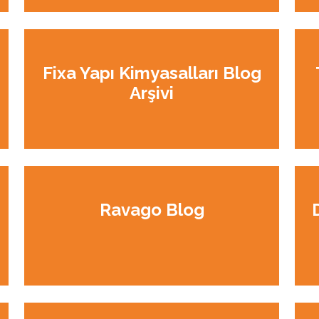
Fixa Yapı Kimyasalları Blog
Arşivi
Ravago Blog