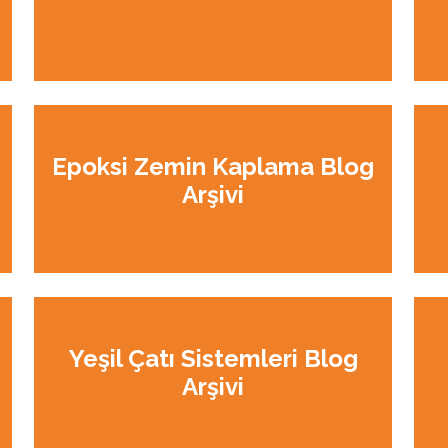
Epoksi Zemin Kaplama Blog
Arşivi
Yeşil Çatı Sistemleri Blog
Arşivi