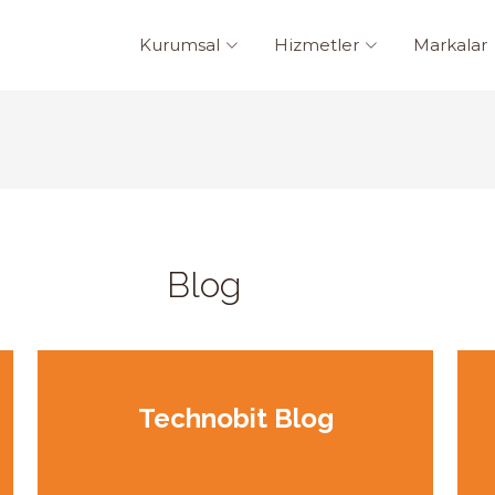
Kurumsal
Hizmetler
Markalar
Blog
Technobit Blog