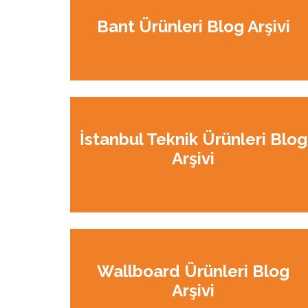
Bant Ürünleri Blog Arşivi
İstanbul Teknik Ürünleri Blog
Arşivi
Wallboard Ürünleri Blog
Arşivi